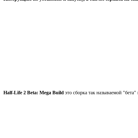
Half-Life 2 Beta: Mega Build
это сборка так называемой "бета"