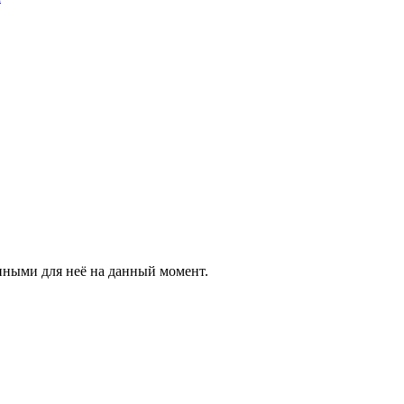
енными для неё на данный момент.