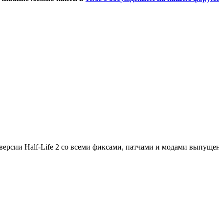
 версии Half-Life 2 со всеми фиксами, патчами и модами выпущ