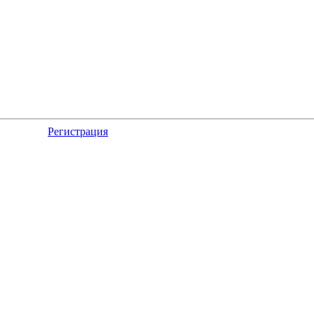
Регистрация