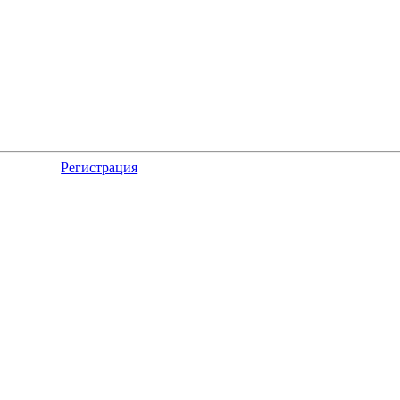
Регистрация