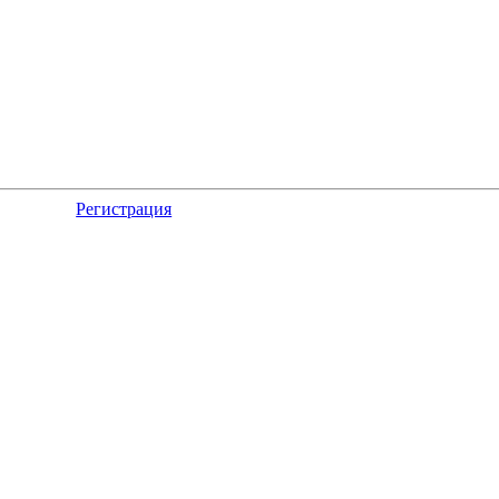
Регистрация