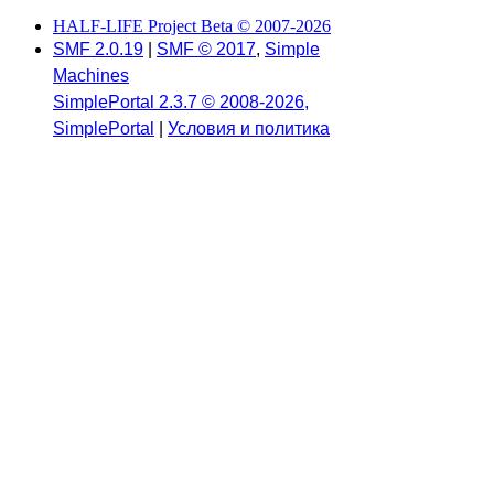
HALF-LIFE Project Beta © 2007-2026
SMF 2.0.19
|
SMF © 2017
,
Simple
Machines
SimplePortal 2.3.7 © 2008-2026,
SimplePortal
|
Условия и политика