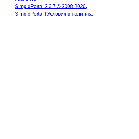
SimplePortal 2.3.7 © 2008-2026,
SimplePortal
|
Условия и политика