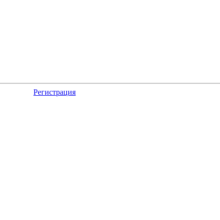
Регистрация