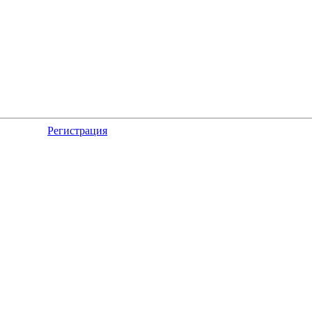
Регистрация