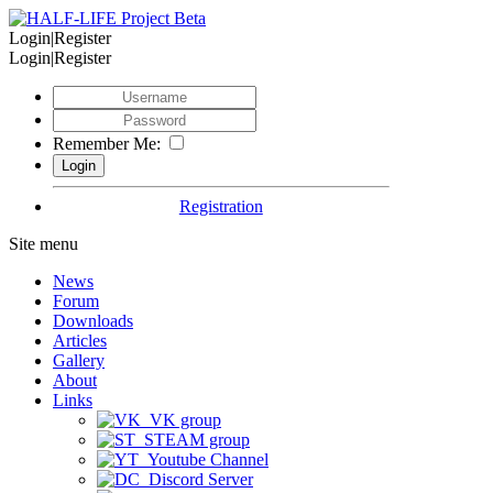
Login|Register
Login|Register
Remember Me:
Registration
Site menu
News
Forum
Downloads
Articles
Gallery
About
Links
VK group
STEAM group
Youtube Channel
Discord Server