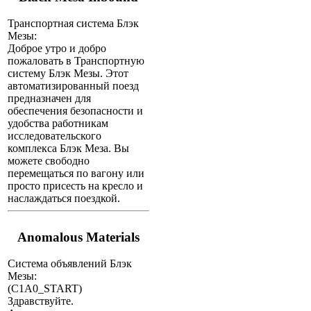
Транспортная система Блэк
Мезы:
Доброе утро и добро
пожаловать в Транспортную
систему Блэк Мезы. Этот
автоматизированный поезд
предназначен для
обеспечения безопасности и
удобства работникам
исследовательского
комплекса Блэк Меза. Вы
можете свободно
перемещаться по вагону или
просто присесть на кресло и
наслаждаться поездкой.
Anomalous Materials
Система объявлений Блэк
Мезы:
(C1A0_START)
Здравствуйте.