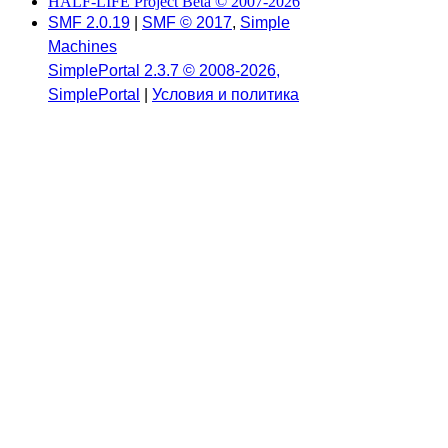
HALF-LIFE Project Beta © 2007-2026
SMF 2.0.19
|
SMF © 2017
,
Simple
Machines
SimplePortal 2.3.7 © 2008-2026,
SimplePortal
|
Условия и политика