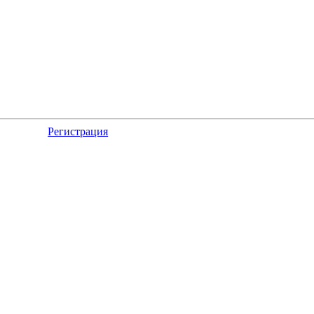
Регистрация