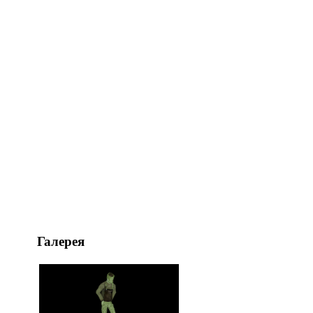
Галерея