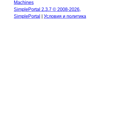
Machines
SimplePortal 2.3.7 © 2008-2026,
SimplePortal
|
Условия и политика