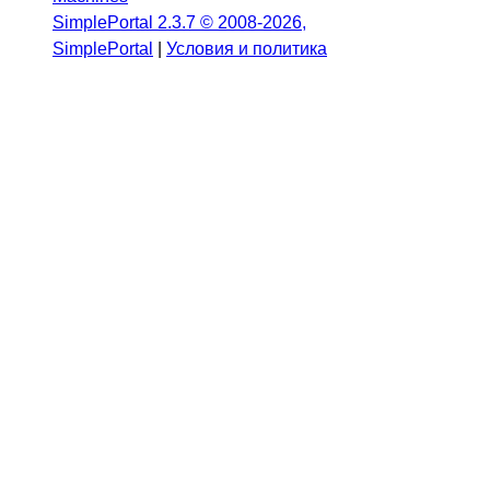
SimplePortal 2.3.7 © 2008-2026,
SimplePortal
|
Условия и политика