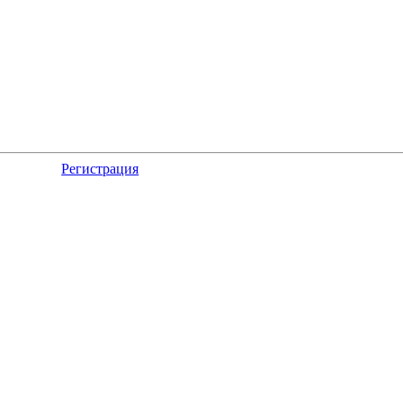
Регистрация