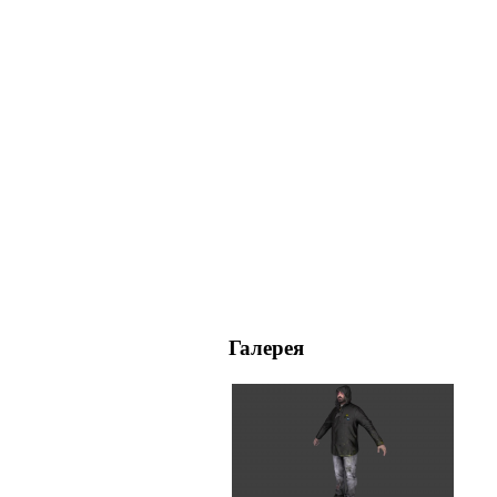
Галерея