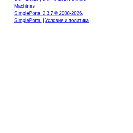
Machines
SimplePortal 2.3.7 © 2008-2026,
SimplePortal
|
Условия и политика