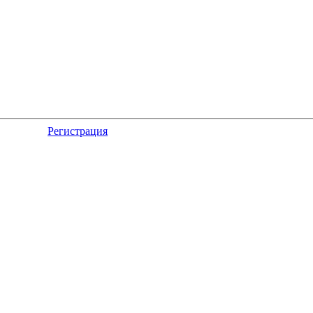
Регистрация