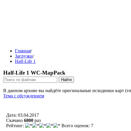
Главная
/
Загрузки
/
Half-Life 1
Half-Life 1 WC-MapPack
В данном архиве вы найдёте оригинальные исходники карт (vmf ф
Тема с обсуждением
Дата: 03.04.2017
Скачано
6800
раз
Рейтинг:
Всего оценок: 7