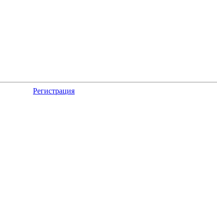
Регистрация