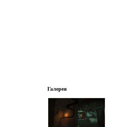
Галерея