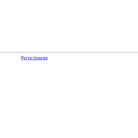
Регистрация