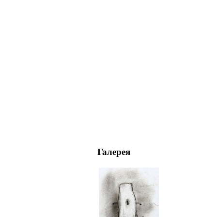
Галерея