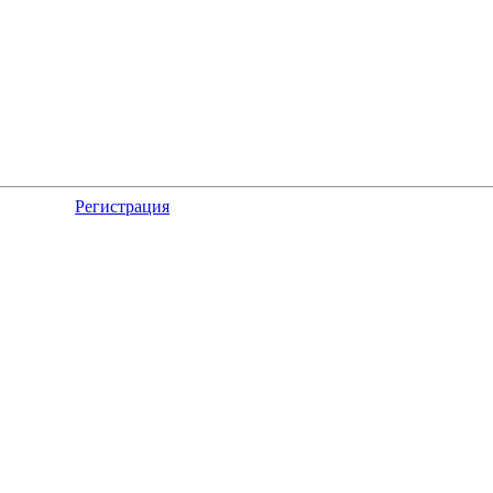
Регистрация