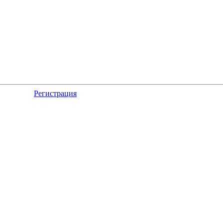
Регистрация