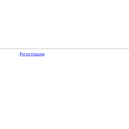
Регистрация