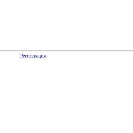
Регистрация