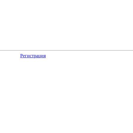
Регистрация