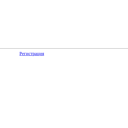
Регистрация