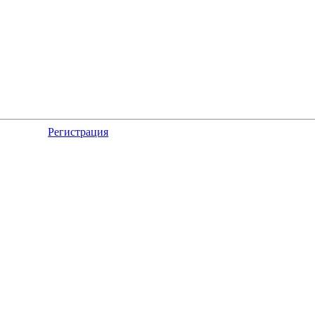
Регистрация