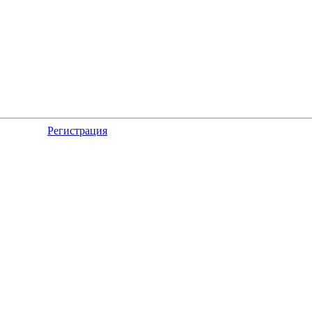
Регистрация