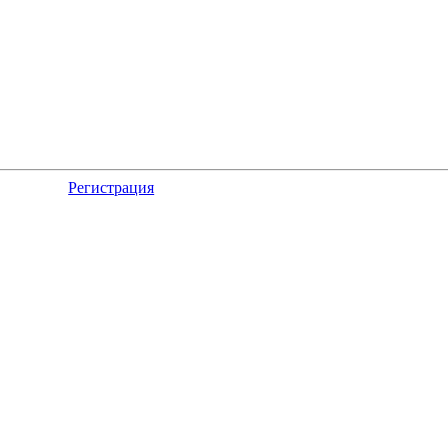
Регистрация