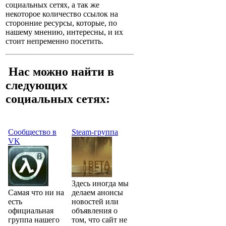
социальных сетях, а так же
некоторое количество ссылок на
сторонние ресурсы, которые, по
нашему мнению, интересны, и их
стоит непременно посетить.
Нас можно найти в
следующих
социальных сетях:
Сообщество в
Steam-группа
VK
Здесь иногда мы
Самая что ни на
делаем анонсы
есть
новостей или
официальная
объявления о
группа нашего
том, что сайт не