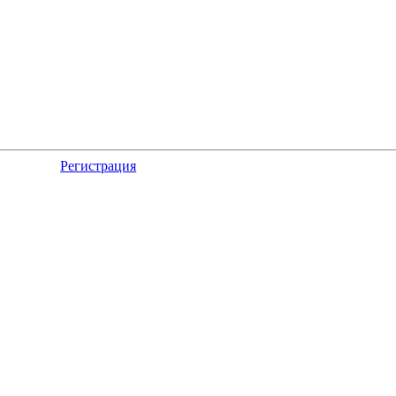
Регистрация