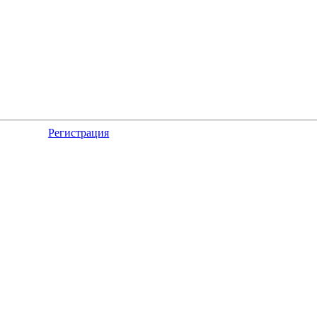
Регистрация