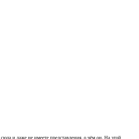
юда и даже не имеете представления, о чём он. На этой