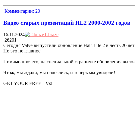
Комментарии:
20
Видео старых презентаций HL2 2000-2002 годов
16.11.2024
T-braze
26201
Сегодня Valve выпустили обновление Half-Life 2 в честь 20 
Но это не главное.
Помимо прочего, на специальной страничке обновления вылож
Чтож, мы ждали, мы надеялись, и теперь мы увидели!
GET YOUR FREE TVs!