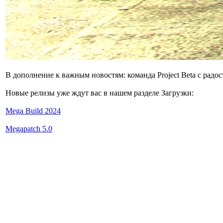
В дополнение к важным новостям: команда Project Beta с радо
Новые релизы уже ждут вас в нашем разделе Загрузки:
Mega Build 2024
Megapatch 5.0