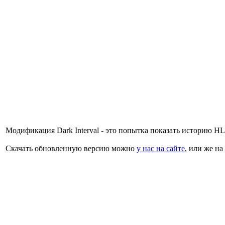
Модификация Dark Interval - это попытка показать историю HL
Скачать обновленную версию можно
у нас на сайте
, или же на