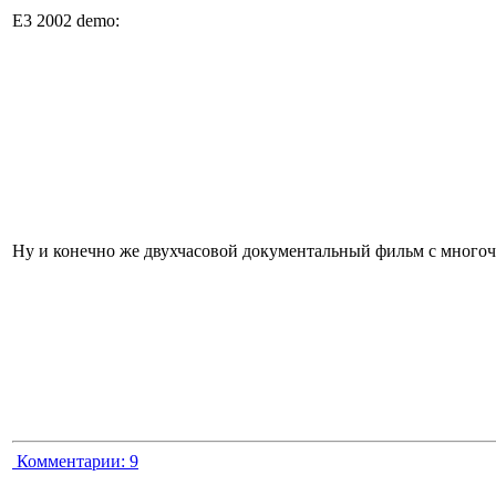
E3 2002 demo:
Ну и конечно же двухчасовой документальный фильм с многочи
Комментарии:
9