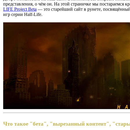
представления, о чём он. На этой страничке мы постараемся кр
LIFE Project Beta
— это старейший сайт в рунете, посвящённый
игр серии Half-Life.
Что такое "бета", "вырезанный контент", "стар